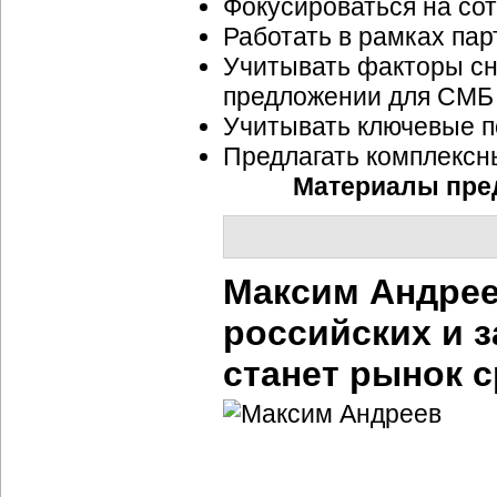
Фокусироваться на со
Работать в рамках пар
Учитывать факторы сн
предложении для СМБ
Учитывать ключевые п
Предлагать комплексн
Материалы пред
Максим Андрее
российских и 
станет рынок 