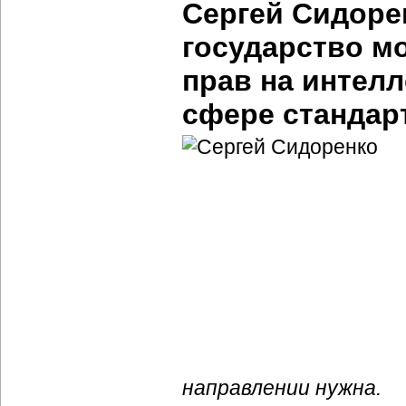
Сергей Сидоре
государство м
прав на интел
сфере стандар
направлении нужна.