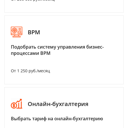
BPM
Подобрать систему управления бизнес-
процессами BPM
От 1 250 руб./месяц
Онлайн-бухгалтерия
Выбрать тариф на онлайн-бухгалтерию