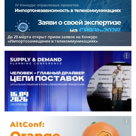
До 20 марта открыт прием заявок на Конкурс
«Импортозамещение в телекоммуникациях»