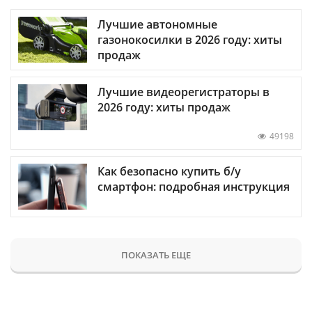
Лучшие автономные
газонокосилки в 2026 году: хиты
продаж
Лучшие видеорегистраторы в
2026 году: хиты продаж
49198
Как безопасно купить б/у
смартфон: подробная инструкция
ПОКАЗАТЬ ЕЩЕ