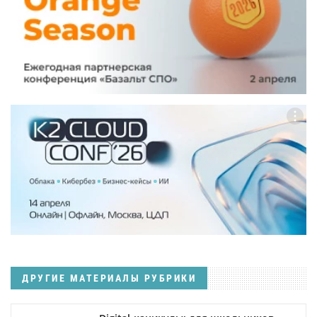
ДРУГИЕ МАТЕРИАЛЫ РУБРИКИ