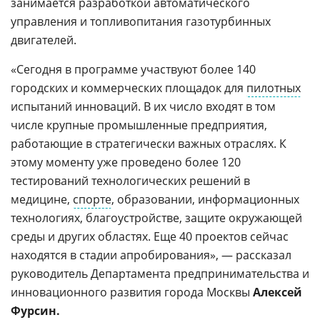
занимается разработкой автоматического
управления и топливопитания газотурбинных
двигателей.
«Сегодня в программе участвуют более 140
городских и коммерческих площадок для
пилотных
испытаний инноваций. В их число входят в том
числе крупные промышленные предприятия,
работающие в стратегически важных отраслях. К
этому моменту уже проведено более 120
тестирований технологических решений в
медицине,
спорте
, образовании, информационных
технологиях, благоустройстве, защите окружающей
среды и других областях. Еще 40 проектов сейчас
находятся в стадии апробирования», — рассказал
руководитель Департамента предпринимательства и
инновационного развития города Москвы
Алексей
Фурсин.