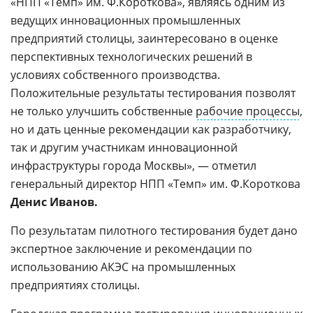
«НПП «Темп» им. Ф.Короткова», являясь одним из
ведущих инновационных промышленных
предприятий столицы, заинтересовано в оценке
перспективных технологических решений в
условиях собственного производства.
Положительные результаты тестирования позволят
не только улучшить собственные
рабочие процессы
,
но и дать ценные рекомендации как разработчику,
так и другим участникам инновационной
инфраструктуры города Москвы», — отметил
генеральный директор НПП «Темп» им. Ф.Короткова
Денис Иванов.
По результатам пилотного тестирования будет дано
экспертное заключение и рекомендации по
использованию АКЭС на промышленных
предприятиях столицы.