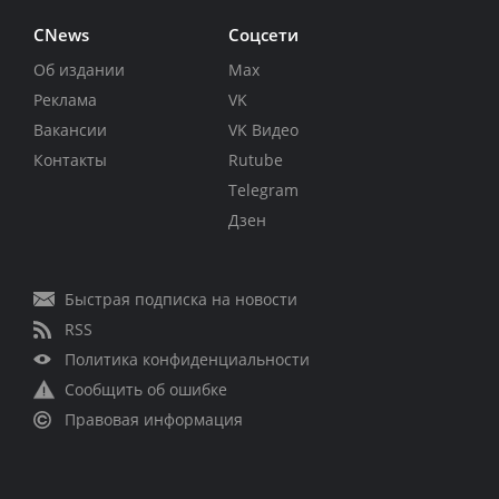
CNews
Соцсети
Об издании
Max
Реклама
VK
Вакансии
VK Видео
Контакты
Rutube
Telegram
Дзен
Быстрая подписка на новости
RSS
Политика конфиденциальности
Сообщить об ошибке
Правовая информация