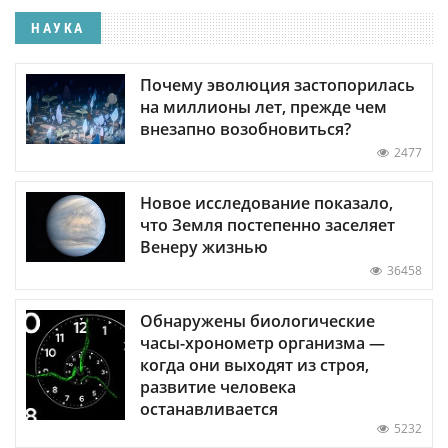
НАУКА
Почему эволюция застопорилась
на миллионы лет, прежде чем
внезапно возобновиться?
2477
Новое исследование показало,
что Земля постепенно заселяет
Венеру жизнью
36458
Обнаружены биологические
часы-хронометр организма —
когда они выходят из строя,
развитие человека
останавливается
5232