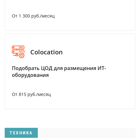
От 1 300 руб./месяц
Colocation
Подобрать ЦОД для размещения ИТ-
оборудования
От 815 руб./месяц
ТЕХНИКА