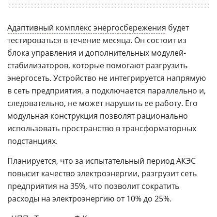
Адаптивный комплекс энергосбережения
будет
тестироваться в течение месяца. Он состоит из
блока управления и дополнительных модулей-
стабилизаторов, которые помогают разгрузить
энергосеть. Устройство не интегрируется напрямую
в сеть предприятия, а подключается параллельно и,
следовательно, не может нарушить ее работу. Его
модульная конструкция позволят рационально
использовать пространство в трансформаторных
подстанциях.
Планируется, что за испытательный период АКЭС
повысит качество электроэнергии, разгрузит сеть
предприятия на 35%, что позволит сократить
расходы на электроэнергию от 10% до 25%.