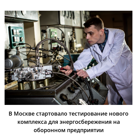
В Москве стартовало тестирование нового
комплекса для энергосбережения на
оборонном предприятии