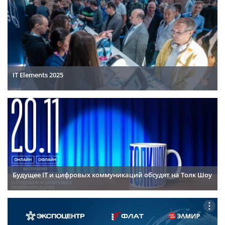
IT Elements 2025
Будущее IT и цифровых коммуникаций обсудят на Толк Шоу