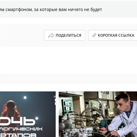
м смартфоном, за которые вам ничего не будет
ПОДЕЛИТЬСЯ
КОРОТКАЯ ССЫЛКА