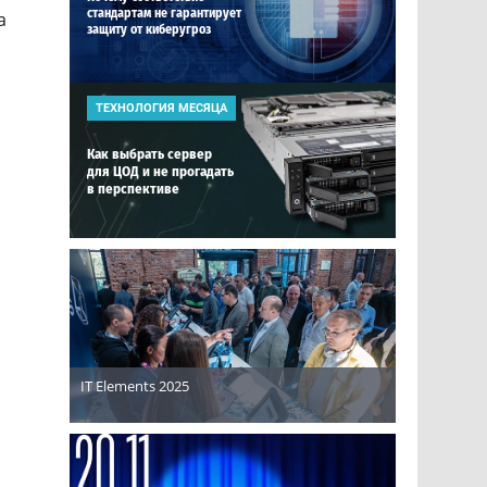
стандартам не гарантирует
а
защиту от киберугроз
ТЕХНОЛОГИЯ МЕСЯЦА
Как выбрать сервер
для ЦОД и не прогадать
в перспективе
IT Elements 2025