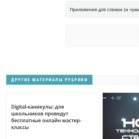
Приложения для слежки за чужи
ДРУГИЕ МАТЕРИАЛЫ РУБРИКИ
Digital-каникулы: для
школьников проведут
бесплатные онлайн мастер-
классы