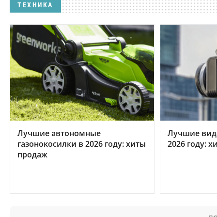
ТЕХНИКА
Лучшие автономные
Лучшие вид
газонокосилки в 2026 году: хиты
2026 году: 
продаж