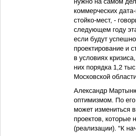
нужно на самом дел
коммерческих дата-
стойко-мест, - гово
следующем году эта
если будут успешно
проектирование и с
в условиях кризиса,
них порядка 1,2 тыс
Московской области
Александр Мартыню
оптимизмом. По его
может измениться в
проектов, которые 
(реализации). "К н