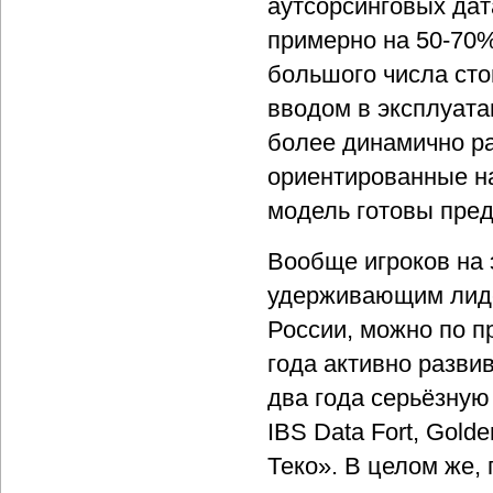
аутсорсинговых дат
примерно на 50-70%
большого числа сто
вводом в эксплуата
более динамично ра
ориентированные на
модель готовы пред
Вообще игроков на 
удерживающим лидер
России, можно по п
года активно развив
два года серьёзную
IBS Data Fort, Golde
Теко». В целом же,