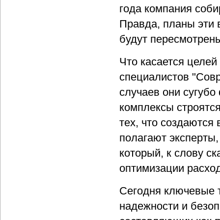
года компания соби
Правда, планы эти 
будут пересмотрен
Что касается целей
специалистов "Сов
случаев они сугубо
комплексы строятся
тех, что создаются 
полагают эксперты,
который, к слову с
оптимизации расход
Сегодня ключевые т
надежности и безоп