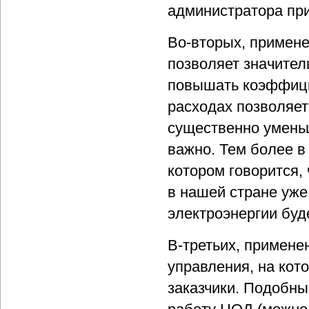
администратора при
Во-вторых, примене
позволяет значител
повышать коэффици
расходах позволяет
существенно умень
важно. Тем более в
котором говорится,
в нашей стране уже 
электроэнергии буде
В-третьих, примене
управления, на кот
заказчики. Подобны