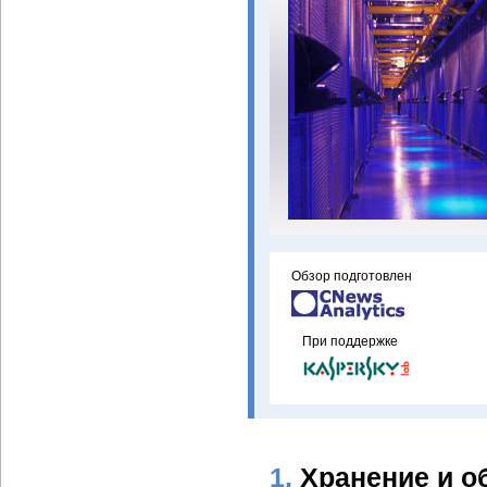
Обзор подготовлен
При поддержке
1.
Хранение и о