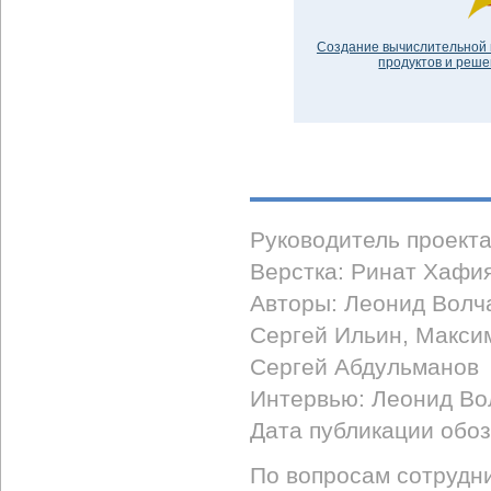
Создание вычислительной 
продуктов и решен
Руководитель проект
Верстка: Ринат Хафи
Авторы: Леонид Волч
Сергей Ильин, Макси
Сергей Абдульманов
Интервью: Леонид Во
Дата публикации обоз
По вопросам сотрудни