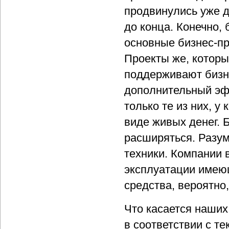
продвинулись уже д
до конца. Конечно
основные бизнес-пр
Проекты же, которы
поддерживают бизн
дополнительный эфф
только те из них, 
виде живых денег. Б
расширяться. Разум
техники. Компании 
эксплуатации имею
средства, вероятно
Что касается наших 
в соответствии с те