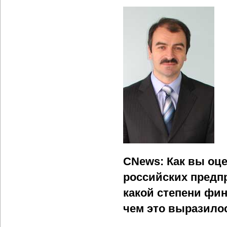
CNews: Как вы оц
российских предп
какой степени фин
чем это выразило