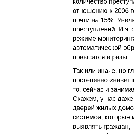
количество преступ
отношению к 2006 г
почти на 15%. Увел
преступлений. И это
режиме мониторинга
автоматической обр
повысится в разы.
Так или иначе, но г
постепенно «навеши
то, сейчас и заним
Скажем, у нас даже
дверей жилых домо
системой, которые 
выявлять граждан, 