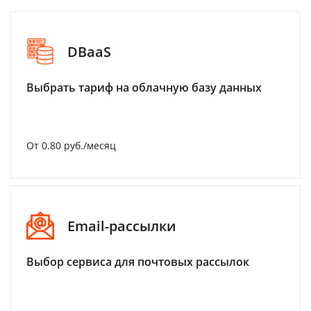
DBaaS
Выбрать тариф на облачную базу данных
От 0.80 руб./месяц
Email-рассылки
Выбор сервиса для почтовых рассылок