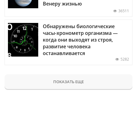
Венеру жизнью
36511
Обнаружены биологические
часы-хронометр организма —
когда они выходят из строя,
развитие человека
останавливается
5282
ПОКАЗАТЬ ЕЩЕ