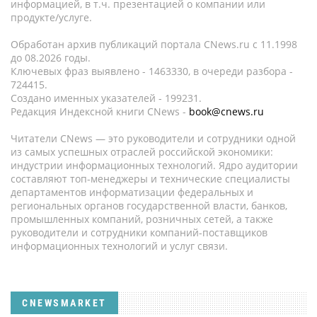
информацией, в т.ч. презентацией о компании или
продукте/услуге.
Обработан архив публикаций портала CNews.ru c 11.1998
до 08.2026 годы.
Ключевых фраз выявлено - 1463330, в очереди разбора -
724415.
Создано именных указателей - 199231.
Редакция Индексной книги CNews -
book@cnews.ru
Читатели CNews — это руководители и сотрудники одной
из самых успешных отраслей российской экономики:
индустрии информационных технологий. Ядро аудитории
составляют топ-менеджеры и технические специалисты
департаментов информатизации федеральных и
региональных органов государственной власти, банков,
промышленных компаний, розничных сетей, а также
руководители и сотрудники компаний-поставщиков
информационных технологий и услуг связи.
CNEWSMARKET