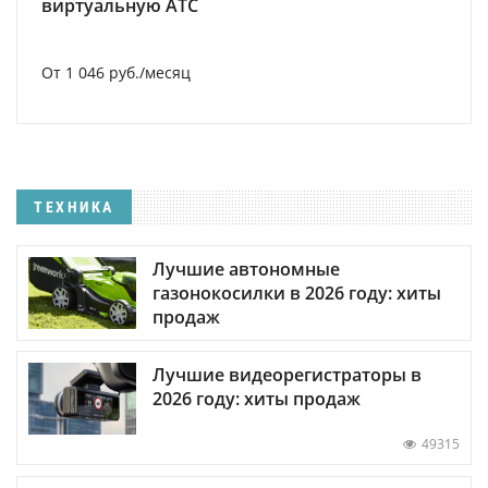
виртуальную АТС
От 1 046 руб./месяц
ТЕХНИКА
Лучшие автономные
газонокосилки в 2026 году: хиты
продаж
Лучшие видеорегистраторы в
2026 году: хиты продаж
49315