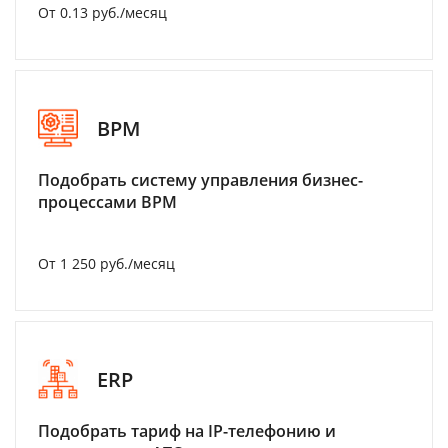
От 0.13 руб./месяц
BPM
Подобрать систему управления бизнес-
процессами BPM
От 1 250 руб./месяц
ERP
Подобрать тариф на IP-телефонию и