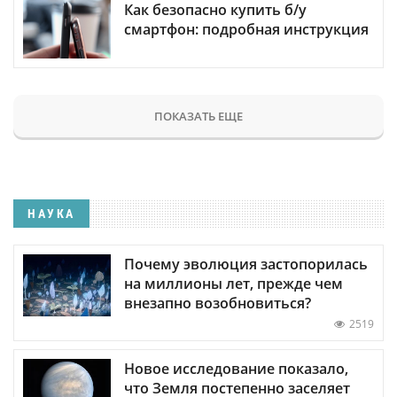
Как безопасно купить б/у
смартфон: подробная инструкция
ПОКАЗАТЬ ЕЩЕ
НАУКА
Почему эволюция застопорилась
на миллионы лет, прежде чем
внезапно возобновиться?
2519
Новое исследование показало,
что Земля постепенно заселяет