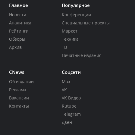
Главное
Популярное
Новости
Конференции
Аналитика
Специальные проекты
Рейтинги
Маркет
Обзоры
Техника
Архив
ТВ
Печатные издания
CNews
Соцсети
Об издании
Max
Реклама
VK
Вакансии
VK Видео
Контакты
Rutube
Telegram
Дзен