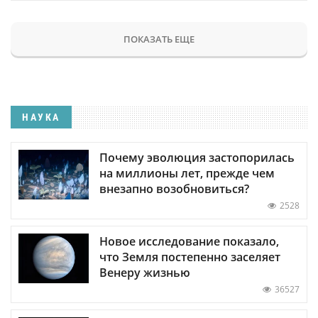
ПОКАЗАТЬ ЕЩЕ
НАУКА
Почему эволюция застопорилась
на миллионы лет, прежде чем
внезапно возобновиться?
2528
Новое исследование показало,
что Земля постепенно заселяет
Венеру жизнью
36527