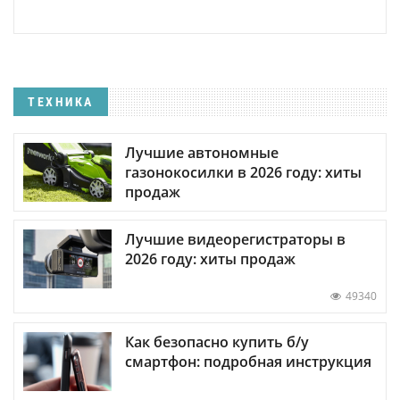
ТЕХНИКА
Лучшие автономные
газонокосилки в 2026 году: хиты
продаж
Лучшие видеорегистраторы в
2026 году: хиты продаж
49340
Как безопасно купить б/у
смартфон: подробная инструкция