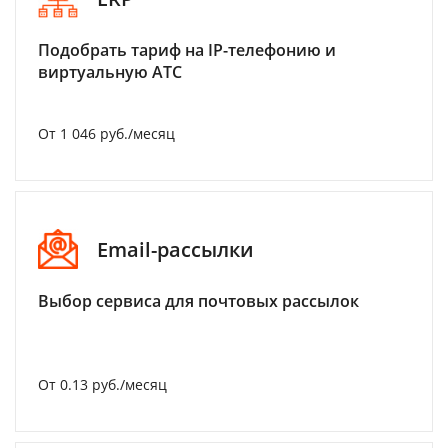
Подобрать тариф на IP-телефонию и
виртуальную АТС
От 1 046 руб./месяц
Email-рассылки
Выбор сервиса для почтовых рассылок
От 0.13 руб./месяц