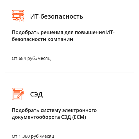
ИТ-безопасность
Подобрать решения для повышения ИТ-
безопасности компании
От 684 руб./месяц
СЭД
Подобрать систему электронного
документооборота СЭД (ECM)
От 1 360 руб./месяц