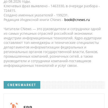
до 08.2026 годы.
Ключевых фраз выявлено - 1463330, в очереди разбора -
724415.
Создано именных указателей - 199231.
Редакция Индексной книги CNews -
book@cnews.ru
Читатели CNews — это руководители и сотрудники одной
из самых успешных отраслей российской экономики:
индустрии информационных технологий. Ядро аудитории
составляют топ-менеджеры и технические специалисты
департаментов информатизации федеральных и
региональных органов государственной власти, банков,
промышленных компаний, розничных сетей, а также
руководители и сотрудники компаний-поставщиков
информационных технологий и услуг связи.
CNEWSMARKET
ERP