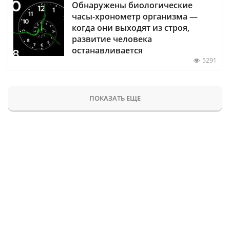
Обнаружены биологические
часы-хронометр организма —
когда они выходят из строя,
развитие человека
останавливается
5291
ПОКАЗАТЬ ЕЩЕ