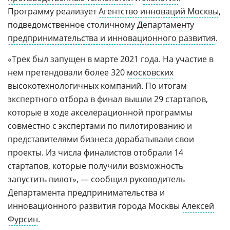
Программу реализует
Агентство инноваций Москвы
,
подведомственное столичному
Департаменту
предпринимательства и инновационного развития
.
«Трек был запущен в марте 2021 года. На участие в
нем претендовали более 320
московских
высокотехнологичных компаний. По итогам
экспертного отбора в финал вышли 29 стартапов,
которые в ходе акселерационной программы
совместно с экспертами по пилотированию и
представителями бизнеса дорабатывали свои
проекты. Из числа финалистов отобрали 14
стартапов, которые получили возможность
запустить пилот», — сообщил руководитель
Департамента предпринимательства и
инновационного развития города Москвы
Алексей
Фурсин
.