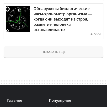
Обнаружены биологические
часы-хронометр организма —
когда они выходят из строя,
развитие человека
останавливается
5304
ПОКАЗАТЬ ЕЩЕ
Главное
Популярное