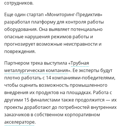
сотрудников.
Еще один стартап «Мониторинг-Предиктив»
разработал платформу для контроля работы
оборудования. Она выявляет потенциально
опасные нарушения режимов работы и
прогнозирует возможные неисправности и
повреждения.
Партнером трека выступила «
Трубная
металлургическая компания
». Ее эксперты будут
плотно работать с 14 компаниями-победителями,
чтобы оценить возможность промышленного
внедрения их продуктов на площадках. Работа с
другими 15 финалистами также продолжится — их
проекты доработают до потребностей внутренних
заказчиков в собственном корпоративном
акселераторе
.