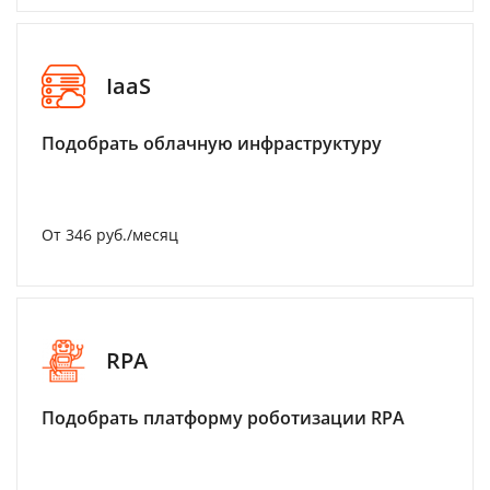
IaaS
Подобрать облачную инфраструктуру
От 346 руб./месяц
RPA
Подобрать платформу роботизации RPA