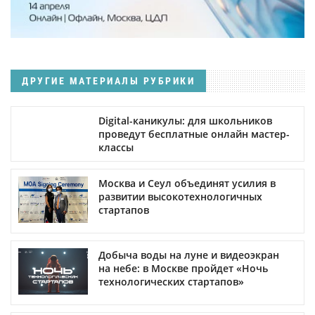
ДРУГИЕ МАТЕРИАЛЫ РУБРИКИ
Digital-каникулы: для школьников
проведут бесплатные онлайн мастер-
классы
Москва и Сеул объединят усилия в
развитии высокотехнологичных
стартапов
Добыча воды на луне и видеоэкран
на небе: в Москве пройдет «Ночь
технологических стартапов»