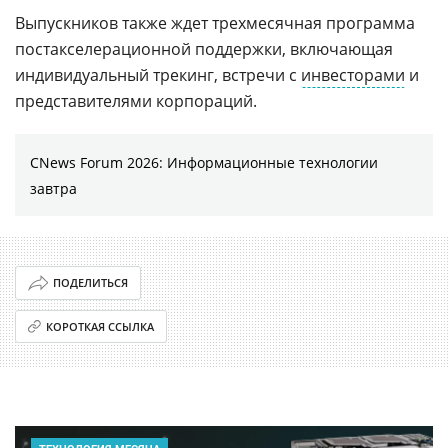
Выпускников также ждет трехмесячная программа
постакселерационной поддержки, включающая
индивидуальный трекинг, встречи с
инвесторами
и
представителями корпораций.
CNews Forum 2026: Информационные технологии
завтра
ПОДЕЛИТЬСЯ
КОРОТКАЯ ССЫЛКА