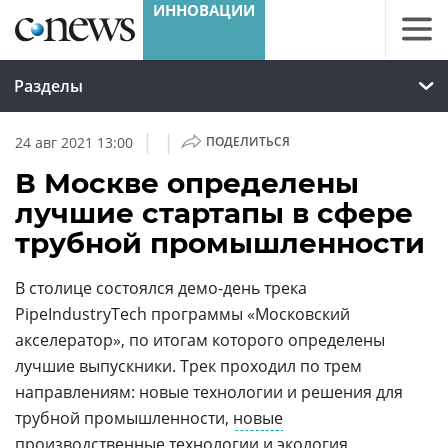
Разделы
|
|
24 авг 2021 13:00
ПОДЕЛИТЬСЯ
В Москве определены
лучшие стартапы в сфере
трубной промышленности
В столице состоялся демо-день трека
PipeIndustryTech программы «Московский
акселератор», по итогам которого определены
лучшие выпускники. Трек проходил по трем
направлениям: новые технологии и решения для
трубной промышленности,
новые
производственные технологии
и
экология
.