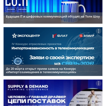
Будущее IT и цифровых коммуникаций обсудят на Толк Шоу
До 20 марта открыт прием заявок на Конкурс
«Импортозамещение в телекоммуникациях»