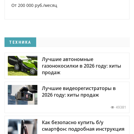
От 200 000 руб./месяц
ТЕХНИКА
Лучшие автономные
газонокосилки в 2026 году: хиты
продаж
Лучшие видеорегистраторы в
2026 году: хиты продаж
49381
Как безопасно купить б/у
смартфон: подробная инструкция