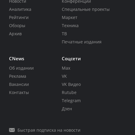
Новости
Конференции
Аналитика
Специальные проекты
Рейтинги
Маркет
Обзоры
Техника
Архив
ТВ
Печатные издания
CNews
Соцсети
Об издании
Max
Реклама
VK
Вакансии
VK Видео
Контакты
Rutube
Telegram
Дзен
Быстрая подписка на новости