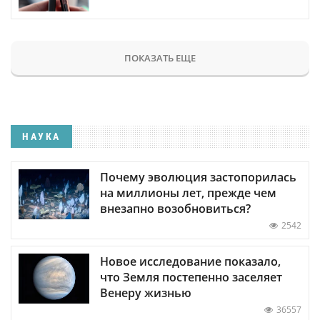
ПОКАЗАТЬ ЕЩЕ
НАУКА
Почему эволюция застопорилась
на миллионы лет, прежде чем
внезапно возобновиться?
2542
Новое исследование показало,
что Земля постепенно заселяет
Венеру жизнью
36557