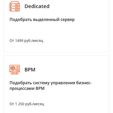
Dedicated
Подобрать выделенный сервер
От 1499 руб./месяц
BPM
Подобрать систему управления бизнес-
процессами BPM
От 1 250 руб./месяц