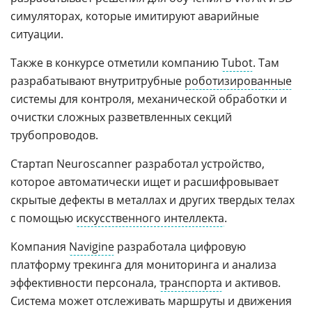
симуляторах, которые имитируют аварийные
ситуации.
Также в конкурсе отметили компанию
Tubot
. Там
разрабатывают внутритрубные
роботизированные
системы для контроля, механической обработки и
очистки сложных разветвленных секций
трубопроводов.
Стартап Neuroscanner разработал устройство,
которое автоматически ищет и расшифровывает
скрытые дефекты в металлах и других твердых телах
с помощью
искусственного интеллекта
.
Компания
Navigine
разработала цифровую
платформу трекинга для мониторинга и анализа
эффективности персонала,
транспорта
и активов.
Система может отслеживать маршруты и движения