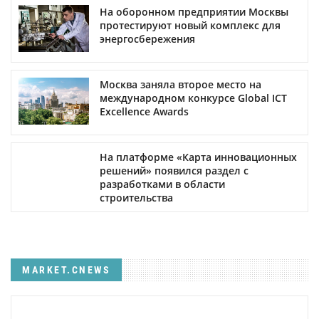
На оборонном предприятии Москвы
протестируют новый комплекс для
энергосбережения
Москва заняла второе место на
международном конкурсе Global ICT
Excellence Awards
На платформе «Карта инновационных
решений» появился раздел с
разработками в области
строительства
MARKET.CNEWS